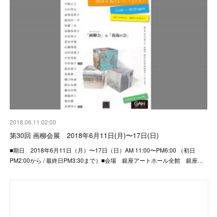
2018.06.11 02:00
第30回 画柳会展 2018年6月11日(月)〜17日(日)
■期日 2018年6月11日（月）〜17日（日）AM 11:00〜PM6:00 （初日
PM2:00から / 最終日PM3:30まで）■会場 銀座アートホール全館 銀座…