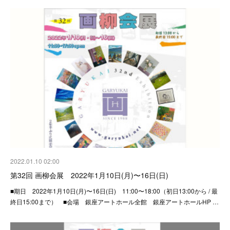
2022.01.10 02:00
第32回 画柳会展 2022年1月10日(月)〜16日(日)
■期日 2022年1月10日(月)〜16日(日) 11:00〜18:00（初日13:00から / 最
終日15:00まで） ■会場 銀座アートホール全館 銀座アートホールHP …