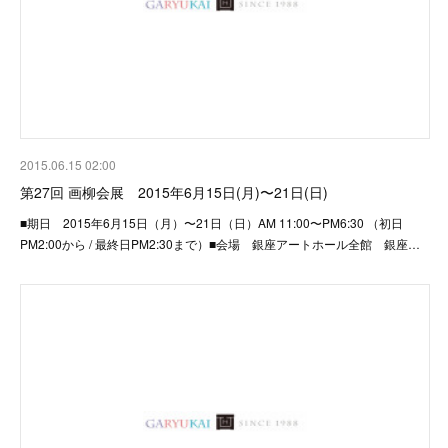
2015.06.15 02:00
第27回 画柳会展 2015年6月15日(月)〜21日(日)
■期日 2015年6月15日（月）〜21日（日）AM 11:00〜PM6:30 （初日
PM2:00から / 最終日PM2:30まで）■会場 銀座アートホール全館 銀座…