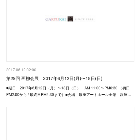
2017.06.12 02:00
第29回 画柳会展 2017年6月12日(月)〜18日(日)
■期日 2017年6月12日（月）〜18日（日） AM 11:00〜PM6:30 （初日
PM2:00から / 最終日PM4:30まで）■会場 銀座アートホール全館 銀座…