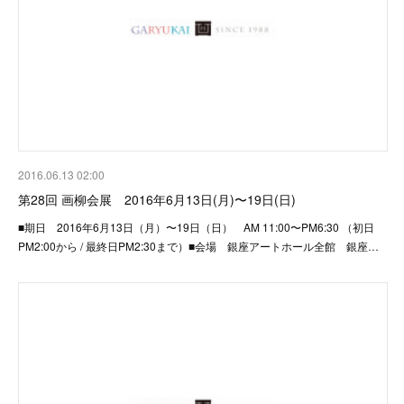
2016.06.13 02:00
第28回 画柳会展 2016年6月13日(月)〜19日(日)
■期日 2016年6月13日（月）〜19日（日） AM 11:00〜PM6:30 （初日
PM2:00から / 最終日PM2:30まで）■会場 銀座アートホール全館 銀座…