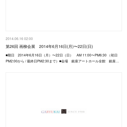
2014.06.16 02:00
第26回 画柳会展 2014年6月16日(月)〜22日(日)
■期日 2014年6月16日（月）〜22日（日） AM 11:00〜PM6:30 （初日
PM2:00から / 最終日PM2:30まで）■会場 銀座アートホール全館 銀座…