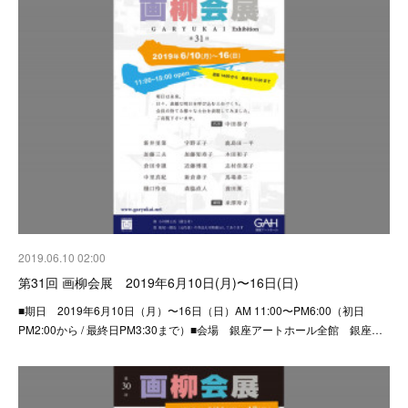
2019.06.10 02:00
第31回 画柳会展 2019年6月10日(月)〜16日(日)
■期日 2019年6月10日（月）〜16日（日）AM 11:00〜PM6:00（初日
PM2:00から / 最終日PM3:30まで）■会場 銀座アートホール全館 銀座…