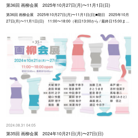
第36回 画柳会展 2025年10月27日(月)〜11月1日(日)
第36回 画柳会展 2025年10月27日(月)〜11月1日(日)■期日 2025年10月
27日(月)〜11月1日(日) 11:00〜18:00（初日13:00から / 最終日15:00ま…
2024.08.31 04:05
第35回 画柳会展 2024年10月21日(月)〜27日(日)