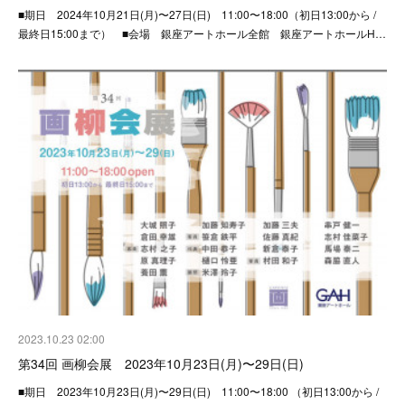
■期日 2024年10月21日(月)〜27日(日) 11:00〜18:00（初日13:00から /
最終日15:00まで） ■会場 銀座アートホール全館 銀座アートホールH…
2023.10.23 02:00
第34回 画柳会展 2023年10月23日(月)〜29日(日)
■期日 2023年10月23日(月)〜29日(日) 11:00〜18:00 （初日13:00から /