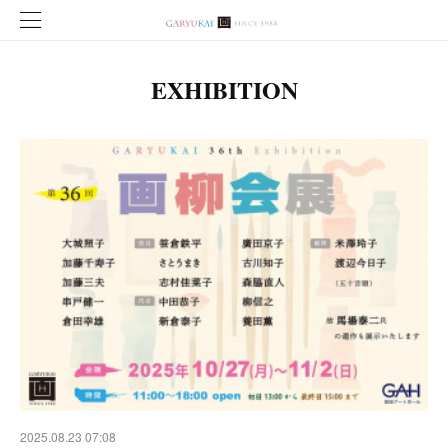
EXHIBITION
2025.08.23 07:08