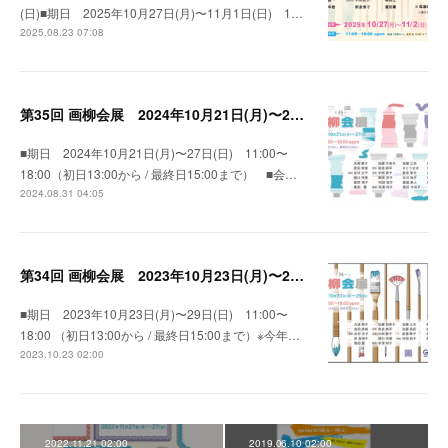
(日)■期日 2025年10月27日(月)〜11月1日(日) 1…
2025.08.23 07:08
第35回 画柳会展 2024年10月21日(月)〜27日(日)
■期日 2024年10月21日(月)〜27日(日) 11:00〜
18:00（初日13:00から / 最終日15:00まで） ■会…
2024.08.31 04:05
第34回 画柳会展 2023年10月23日(月)〜29日(日)
■期日 2023年10月23日(月)〜29日(日) 11:00〜
18:00 （初日13:00から / 最終日15:00まで）※今年…
2023.10.23 02:00
2022.11.21 02:00
2019.06.10 02:00