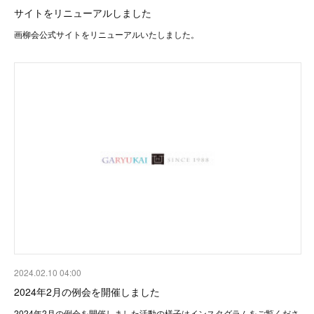
サイトをリニューアルしました
画柳会公式サイトをリニューアルいたしました。
2024.02.10 04:00
2024年2月の例会を開催しました
2024年2月の例会を開催しました活動の様子はインスタグラムをご覧くださ