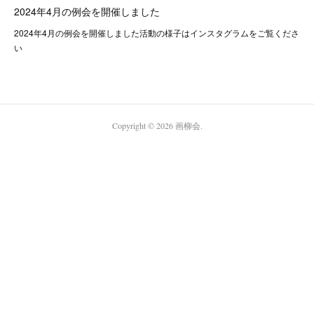
2024年4月の例会を開催しました
2024年4月の例会を開催しました活動の様子はインスタグラムをご覧くださ
い
Copyright ©
2026
画柳会
.