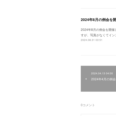
2024年8月の例会を
2024年8月の例会を
すが、写真がなくてイン
2024.08.31 03:51
2024.04.13 04:00
2024年4月の例
0
コメント