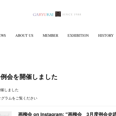
EWS
ABOUT US
MEMBER
EXHIBITION
HISTORY
月の例会を開催しました
開催しました
タグラムをご覧ください